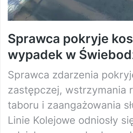
Sprawca pokryje kos
wypadek w Świebodz
Sprawca zdarzenia pokryj
zastępczej, wstrzymania
taboru i zaangażowania s
Linie Kolejowe odniosły 