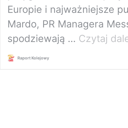
Europie i najważniejsze p
Mardo, PR Managera Mess
spodziewają …
Czytaj dale
Raport Kolejowy