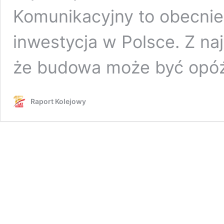
Komunikacyjny to obecni
inwestycja w Polsce. Z n
że budowa może być opó
Raport Kolejowy