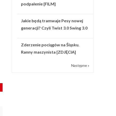
podpalenie [FILM]
Jakie będą tramwaje Pesy nowej
generacji? Czyli Twist 3.0 Swing 3.0
Zderzenie pociągów na Śląsku.
Ranny maszynista [ZDJĘCIA]
Następne »