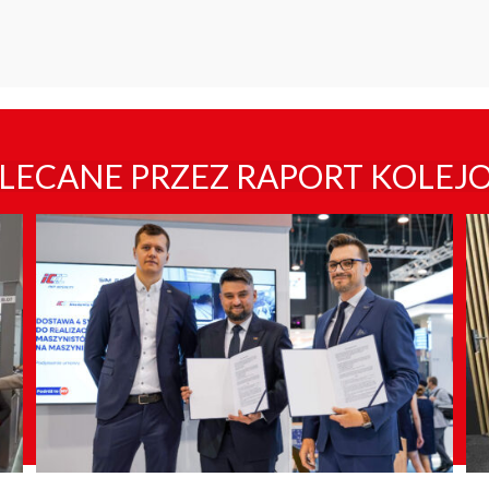
LECANE PRZEZ RAPORT KOLEJ