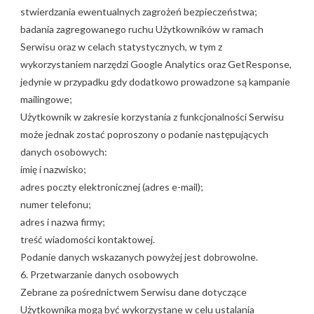
stwierdzania ewentualnych zagrożeń bezpieczeństwa;
badania zagregowanego ruchu Użytkowników w ramach
Serwisu oraz w celach statystycznych, w tym z
wykorzystaniem narzędzi Google Analytics oraz GetResponse,
jedynie w przypadku gdy dodatkowo prowadzone są kampanie
mailingowe;
Użytkownik w zakresie korzystania z funkcjonalności Serwisu
może jednak zostać poproszony o podanie następujących
danych osobowych:
imię i nazwisko;
adres poczty elektronicznej (adres e-mail);
numer telefonu;
adres i nazwa firmy;
treść wiadomości kontaktowej.
Podanie danych wskazanych powyżej jest dobrowolne.
6. Przetwarzanie danych osobowych
Zebrane za pośrednictwem Serwisu dane dotyczące
Użytkownika mogą być wykorzystane w celu ustalania