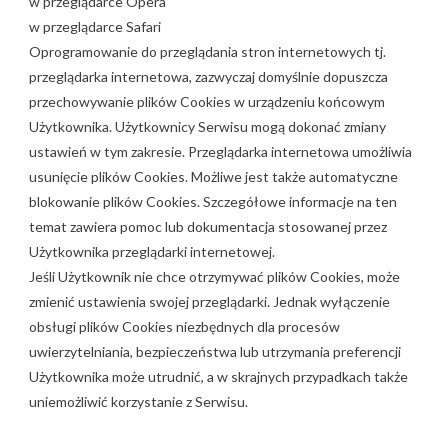
w przeglądarce Opera
w przeglądarce Safari
Oprogramowanie do przeglądania stron internetowych tj.
przeglądarka internetowa, zazwyczaj domyślnie dopuszcza
przechowywanie plików Cookies w urządzeniu końcowym
Użytkownika. Użytkownicy Serwisu mogą dokonać zmiany
ustawień w tym zakresie. Przeglądarka internetowa umożliwia
usunięcie plików Cookies. Możliwe jest także automatyczne
blokowanie plików Cookies. Szczegółowe informacje na ten
temat zawiera pomoc lub dokumentacja stosowanej przez
Użytkownika przeglądarki internetowej.
Jeśli Użytkownik nie chce otrzymywać plików Cookies, może
zmienić ustawienia swojej przeglądarki. Jednak wyłączenie
obsługi plików Cookies niezbędnych dla procesów
uwierzytelniania, bezpieczeństwa lub utrzymania preferencji
Użytkownika może utrudnić, a w skrajnych przypadkach także
uniemożliwić korzystanie z Serwisu.