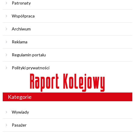
Patronaty
Współpraca
Archiwum
Reklama
Regulamin portalu
Polityki prywatności
Kategorie
Wywiady
Pasażer