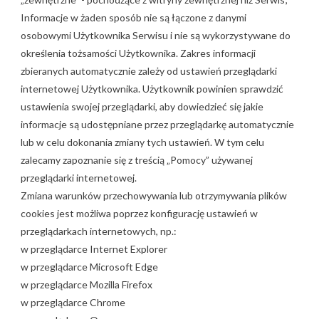
Informacje w żaden sposób nie są łączone z danymi
osobowymi Użytkownika Serwisu i nie są wykorzystywane do
określenia tożsamości Użytkownika. Zakres informacji
zbieranych automatycznie zależy od ustawień przeglądarki
internetowej Użytkownika. Użytkownik powinien sprawdzić
ustawienia swojej przeglądarki, aby dowiedzieć się jakie
informacje są udostępniane przez przeglądarkę automatycznie
lub w celu dokonania zmiany tych ustawień. W tym celu
zalecamy zapoznanie się z treścią „Pomocy” używanej
przeglądarki internetowej.
Zmiana warunków przechowywania lub otrzymywania plików
cookies jest możliwa poprzez konfigurację ustawień w
przeglądarkach internetowych, np.:
w przeglądarce Internet Explorer
w przeglądarce Microsoft Edge
w przeglądarce Mozilla Firefox
w przeglądarce Chrome