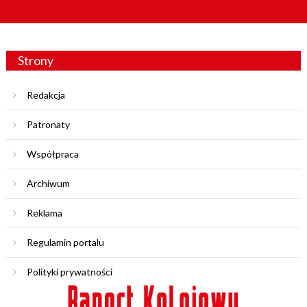
Strony
Redakcja
Patronaty
Współpraca
Archiwum
Reklama
Regulamin portalu
Polityki prywatności