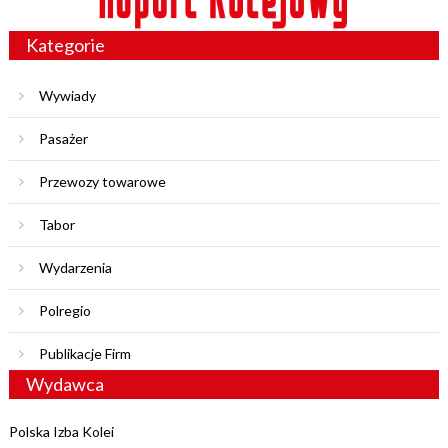
Kategorie
Wywiady
Pasażer
Przewozy towarowe
Tabor
Wydarzenia
Polregio
Publikacje Firm
Wydawca
Polska Izba Kolei