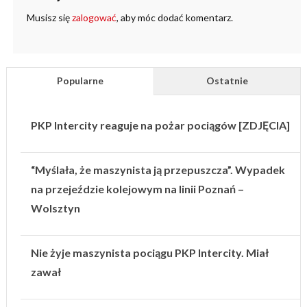
Musisz się
zalogować
, aby móc dodać komentarz.
Popularne
Ostatnie
PKP Intercity reaguje na pożar pociągów [ZDJĘCIA]
“Myślała, że maszynista ją przepuszcza”. Wypadek
na przejeździe kolejowym na linii Poznań –
Wolsztyn
Nie żyje maszynista pociągu PKP Intercity. Miał
zawał