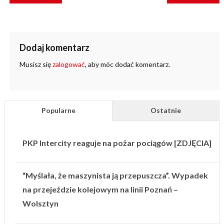
Dodaj komentarz
Musisz się
zalogować
, aby móc dodać komentarz.
Popularne
Ostatnie
PKP Intercity reaguje na pożar pociągów [ZDJĘCIA]
“Myślała, że maszynista ją przepuszcza”. Wypadek
na przejeździe kolejowym na linii Poznań –
Wolsztyn