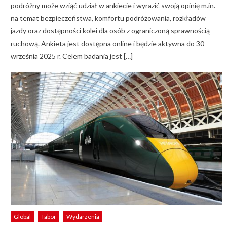
podróżny może wziąć udział w ankiecie i wyrazić swoją opinię m.in.
na temat bezpieczeństwa, komfortu podróżowania, rozkładów
jazdy oraz dostępności kolei dla osób z ograniczoną sprawnością
ruchową. Ankieta jest dostępna online i będzie aktywna do 30
września 2025 r. Celem badania jest […]
Global
Tabor
Wydarzenia