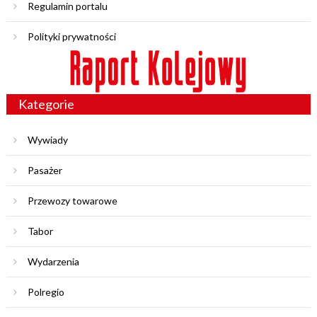
Regulamin portalu
Polityki prywatności
Kategorie
Wywiady
Pasażer
Przewozy towarowe
Tabor
Wydarzenia
Polregio