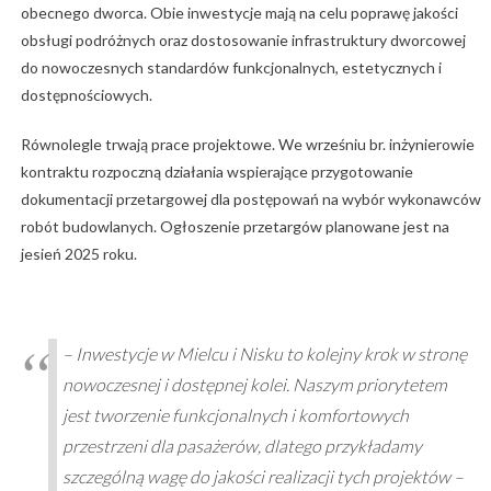
obecnego dworca. Obie inwestycje mają na celu poprawę jakości
obsługi podróżnych oraz dostosowanie infrastruktury dworcowej
do nowoczesnych standardów funkcjonalnych, estetycznych i
dostępnościowych.
Równolegle trwają prace projektowe. We wrześniu br. inżynierowie
kontraktu rozpoczną działania wspierające przygotowanie
dokumentacji przetargowej dla postępowań na wybór wykonawców
robót budowlanych. Ogłoszenie przetargów planowane jest na
jesień 2025 roku.
– Inwestycje w Mielcu i Nisku to kolejny krok w stronę
nowoczesnej i dostępnej kolei. Naszym priorytetem
jest tworzenie funkcjonalnych i komfortowych
przestrzeni dla pasażerów, dlatego przykładamy
szczególną wagę do jakości realizacji tych projektów –