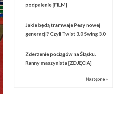
podpalenie [FILM]
Jakie będą tramwaje Pesy nowej
generacji? Czyli Twist 3.0 Swing 3.0
Zderzenie pociągów na Śląsku.
Ranny maszynista [ZDJĘCIA]
Następne »