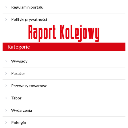
Regulamin portalu
Polityki prywatności
Kategorie
Wywiady
Pasażer
Przewozy towarowe
Tabor
Wydarzenia
Polregio