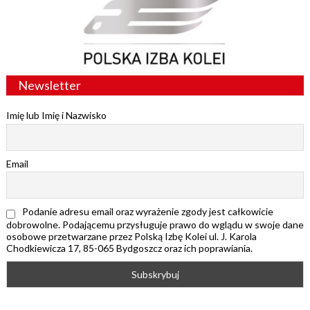
Newsletter
Imię lub Imię i Nazwisko
Email
Podanie adresu email oraz wyrażenie zgody jest całkowicie
dobrowolne. Podającemu przysługuje prawo do wglądu w swoje dane
osobowe przetwarzane przez Polską Izbę Kolei ul. J. Karola
Chodkiewicza 17, 85-065 Bydgoszcz oraz ich poprawiania.