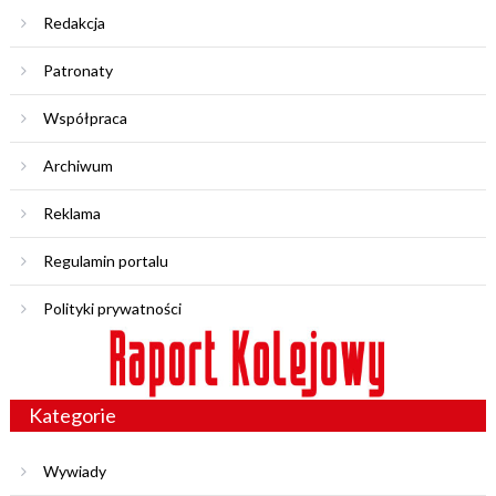
Redakcja
Patronaty
Współpraca
Archiwum
Reklama
Regulamin portalu
Polityki prywatności
Kategorie
Wywiady