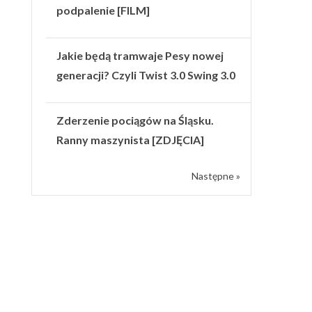
podpalenie [FILM]
Jakie będą tramwaje Pesy nowej
generacji? Czyli Twist 3.0 Swing 3.0
Zderzenie pociągów na Śląsku.
Ranny maszynista [ZDJĘCIA]
Następne »