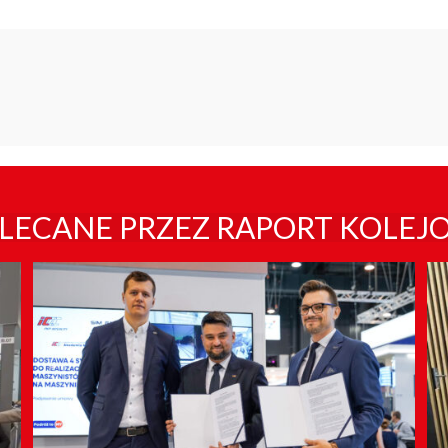
LECANE PRZEZ RAPORT KOLEJ