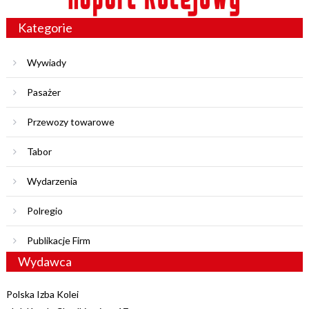
Kategorie
Wywiady
Pasażer
Przewozy towarowe
Tabor
Wydarzenia
Polregio
Publikacje Firm
Wydawca
Polska Izba Kolei