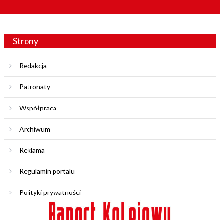
Strony
Redakcja
Patronaty
Współpraca
Archiwum
Reklama
Regulamin portalu
Polityki prywatności