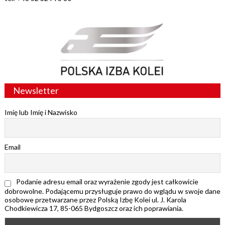
Newsletter
Imię lub Imię i Nazwisko
Email
Podanie adresu email oraz wyrażenie zgody jest całkowicie
dobrowolne. Podającemu przysługuje prawo do wglądu w swoje dane
osobowe przetwarzane przez Polską Izbę Kolei ul. J. Karola
Chodkiewicza 17, 85-065 Bydgoszcz oraz ich poprawiania.