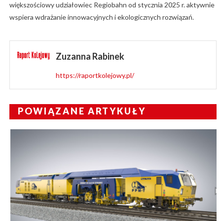
większościowy udziałowiec Regiobahn od stycznia 2025 r. aktywnie
wspiera wdrażanie innowacyjnych i ekologicznych rozwiązań.
Zuzanna Rabinek
https://raportkolejowy.pl/
POWIĄZANE ARTYKUŁY