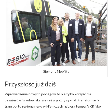
Siemens Mobility
Przyszłość już dziś
Wprowadzenie nowych pociągów to nie tylko korzyść dla
pasażerów i środowiska, ale też wyraźny sygnał: transformacja
transportu regionalnego w Niemczech nabiera tempa. VRR jako