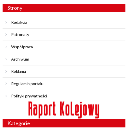
Strony
Redakcja
Patronaty
Współpraca
Archiwum
Reklama
Regulamin portalu
Polityki prywatności
Kategorie