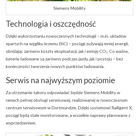
Siemens Mobility
Technologia i oszczędność
Dzięki wykorzystaniu nowoczesnych technologii – m.in. układów
opartych na węgliku krzemu (SiC) – pociągi zużywają mniej energii,
obniżając zarówno koszty eksploatacji, jak i emisję CO₂. Co ważne,
baterie ładowane są zarówno podczas jazdy, jak i postoju – bez
konieczności tworzenia nowych punktów ładowania.
Serwis na najwyższym poziomie
Za utrzymanie taboru odpowiadać będzie Siemens Mobility w
ramach pełnej obsługi serwisowej, realizowanej w nowoczesnym
centrum serwisowym w Dortmundzie. Dzięki systemowi Railigent X,
pociągi będą stale monitorowane, a wszelkie naprawy planowane z
wyprzedzeniem.