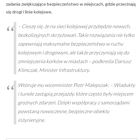
zadania zwiększające bezpieczeństwo w miejscach, gdzie przecinają
się drogi i linie kolejowe.
– Cieszę się, że na sieci kolejowej przybędzie nowych,
bezkolizyjnych skrzyżowań. Takie rozwiązania nie tylko
zapewniają maksymalne bezpieczeństwo w ruchu
kolejowym i drogowym, ale także przyczyniają się do
zmniejszenia korków w miastach – podkreśla Dariusz
Klimczak, Minister Infrastruktury.
Wtóruje mu wiceminister Piotr Malepszak: – Wiadukty
i tunele zastąpią przejazdy, które często były miejscem
groźnych zdarzeń. Dzięki współpracy z samorządami
powstaną nowoczesne, bezpieczne obiekty
inżynieryjne.