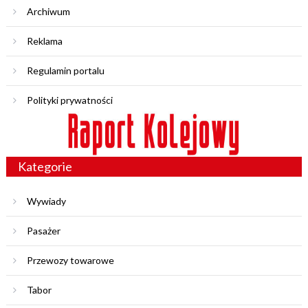
Archiwum
Reklama
Regulamin portalu
Polityki prywatności
Kategorie
Wywiady
Pasażer
Przewozy towarowe
Tabor