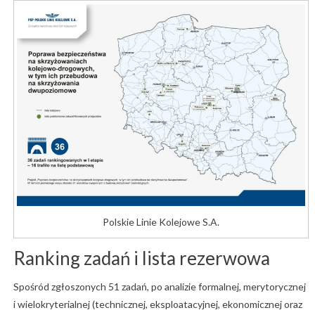
Polskie Linie Kolejowe S.A.
Ranking zadań i lista rezerwowa
Spośród zgłoszonych 51 zadań, po analizie formalnej, merytorycznej
i wielokryterialnej (technicznej, eksploatacyjnej, ekonomicznej oraz