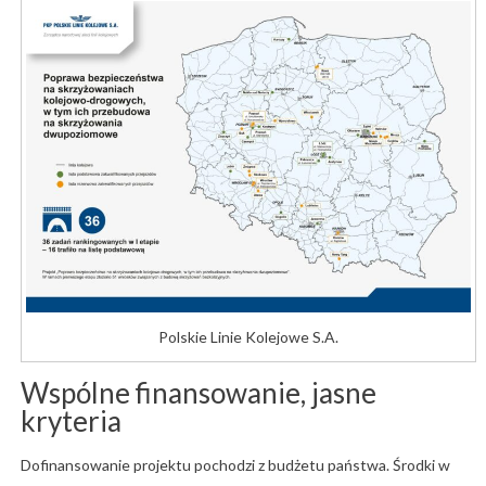
Polskie Linie Kolejowe S.A.
Wspólne finansowanie, jasne
kryteria
Dofinansowanie projektu pochodzi z budżetu państwa. Środki w