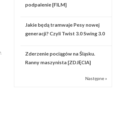
podpalenie [FILM]
Jakie będą tramwaje Pesy nowej
generacji? Czyli Twist 3.0 Swing 3.0
.
Zderzenie pociągów na Śląsku.
Ranny maszynista [ZDJĘCIA]
Następne »