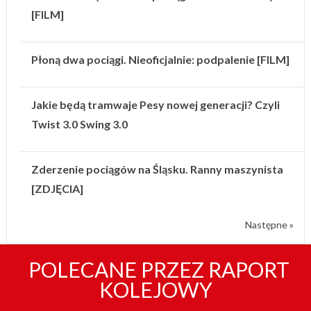
[FILM]
Płoną dwa pociągi. Nieoficjalnie: podpalenie [FILM]
Jakie będą tramwaje Pesy nowej generacji? Czyli
Twist 3.0 Swing 3.0
Zderzenie pociągów na Śląsku. Ranny maszynista
[ZDJĘCIA]
Następne »
POLECANE PRZEZ RAPORT
KOLEJOWY