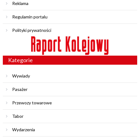
Reklama
Regulamin portalu
Polityki prywatności
Kategorie
Wywiady
Pasażer
Przewozy towarowe
Tabor
Wydarzenia