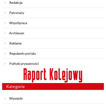
Redakcja
Patronaty
Współpraca
Archiwum
Reklama
Regulamin portalu
Polityki prywatności
Kategorie
Wywiady