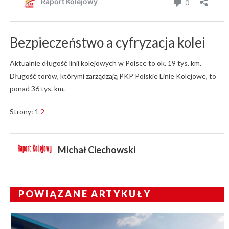
Bezpieczeństwo a cyfryzacja kolei
Aktualnie długość linii kolejowych w Polsce to ok. 19 tys. km.
Długość torów, którymi zarządzają PKP Polskie Linie Kolejowe, to
ponad 36 tys. km.
Strony:
1
2
Michał Ciechowski
POWIĄZANE ARTYKUŁY