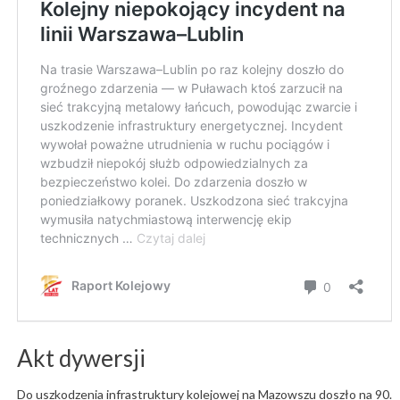
Akt dywersji
Do uszkodzenia infrastruktury kolejowej na Mazowszu doszło na 90.