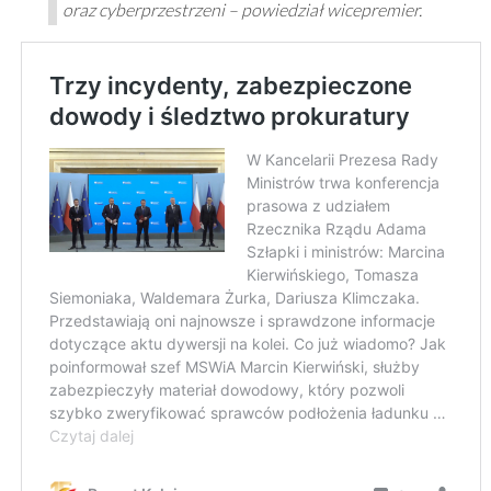
oraz cyberprzestrzeni – powiedział wicepremier.