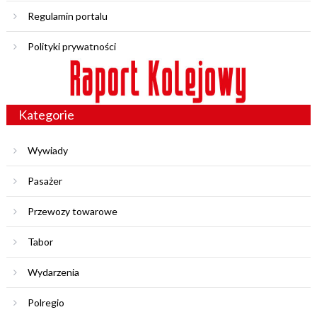
Regulamin portalu
Polityki prywatności
Kategorie
Wywiady
Pasażer
Przewozy towarowe
Tabor
Wydarzenia
Polregio