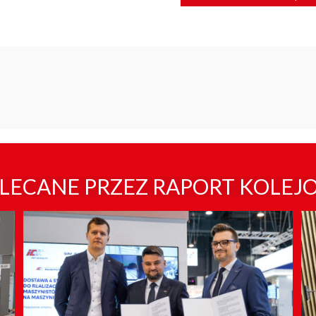
LECANE PRZEZ RAPORT KOLEJ