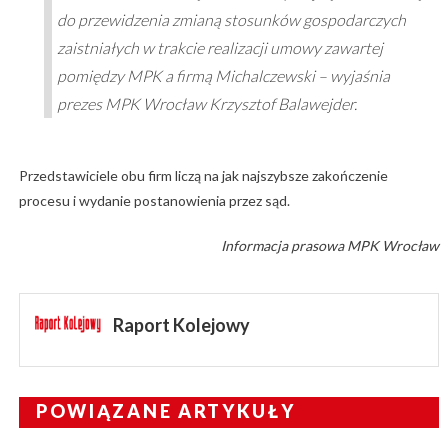
do przewidzenia zmianą stosunków gospodarczych
zaistniałych w trakcie realizacji umowy zawartej
pomiędzy MPK a firmą Michalczewski – wyjaśnia
prezes MPK Wrocław Krzysztof Balawejder.
Przedstawiciele obu firm liczą na jak najszybsze zakończenie
procesu i wydanie postanowienia przez sąd.
Informacja prasowa MPK Wrocław
Raport Kolejowy
POWIĄZANE ARTYKUŁY