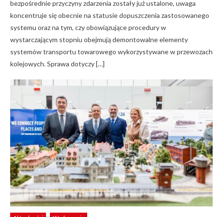
bezpośrednie przyczyny zdarzenia zostały już ustalone, uwaga
koncentruje się obecnie na statusie dopuszczenia zastosowanego
systemu oraz na tym, czy obowiązujące procedury w
wystarczającym stopniu obejmują demontowalne elementy
systemów transportu towarowego wykorzystywane w przewozach
kolejowych. Sprawa dotyczy […]