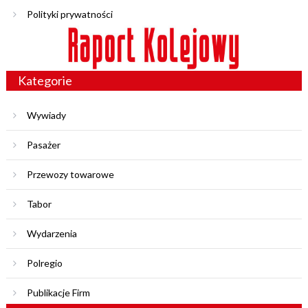
Polityki prywatności
Kategorie
Wywiady
Pasażer
Przewozy towarowe
Tabor
Wydarzenia
Polregio
Publikacje Firm