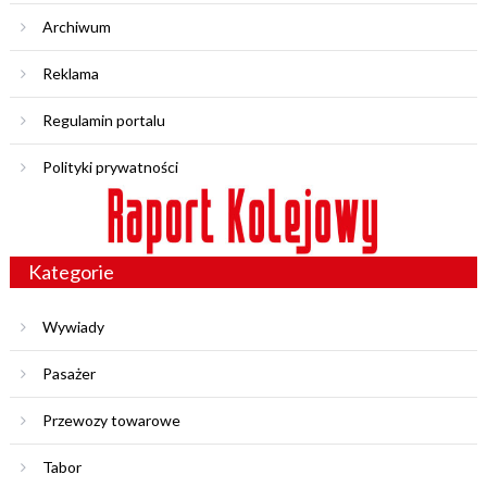
Archiwum
Reklama
Regulamin portalu
Polityki prywatności
Kategorie
Wywiady
Pasażer
Przewozy towarowe
Tabor