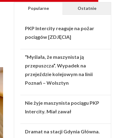
Popularne
Ostatnie
PKP Intercity reaguje na pożar
pociągów [ZDJĘCIA]
“Myślała, że maszynista ją
przepuszcza”. Wypadek na
przejeździe kolejowym na linii
Poznań – Wolsztyn
Nie żyje maszynista pociągu PKP
Intercity. Miał zawał
Dramat na stacji Gdynia Główna.