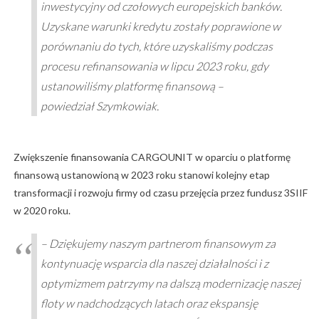
inwestycyjny od czołowych europejskich banków.
Uzyskane warunki kredytu zostały poprawione w
porównaniu do tych, które uzyskaliśmy podczas
procesu refinansowania w lipcu 2023 roku, gdy
ustanowiliśmy platformę finansową –
powiedział Szymkowiak.
Zwiększenie finansowania CARGOUNIT w oparciu o platformę
finansową ustanowioną w 2023 roku stanowi kolejny etap
transformacji i rozwoju firmy od czasu przejęcia przez fundusz 3SIIF
w 2020 roku.
– Dziękujemy naszym partnerom finansowym za
kontynuację wsparcia dla naszej działalności i z
optymizmem patrzymy na dalszą modernizację naszej
floty w nadchodzących latach oraz ekspansję