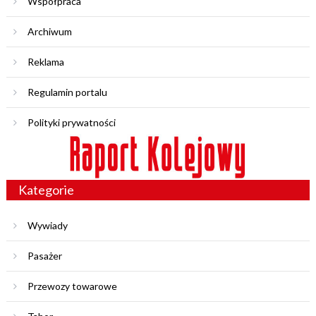
Współpraca
Archiwum
Reklama
Regulamin portalu
Polityki prywatności
Kategorie
Wywiady
Pasażer
Przewozy towarowe