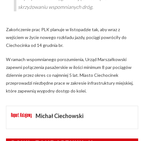
skrzyżowaniu wspomnianych dróg.
Zakończenie prac PLK planuje w listopadzie tak, aby wraz z
wejściem w życie nowego rozkładu jazdy, pociągi powróciły do
Ciechocinka od 14 grudnia br.
W ramach wspomnianego porozumienia, Urząd Marszałkowski
zapewni połączenia pasażerskie w ilości minimum 8 par pociągów
dziennie przez okres co najmniej 5 lat. Miasto Ciechocinek
przeprowadzi niezbędne prace w zakresie infrastruktury miejskiej,
które zapewnią wygodny dostęp do kolei.
Michał Ciechowski