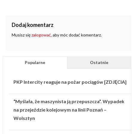
Dodaj komentarz
Musisz się
zalogować
, aby móc dodać komentarz.
Popularne
Ostatnie
PKP Intercity reaguje na pożar pociągów [ZDJĘCIA]
“Myślała, że maszynista ją przepuszcza”. Wypadek
na przejeździe kolejowym na linii Poznań –
Wolsztyn