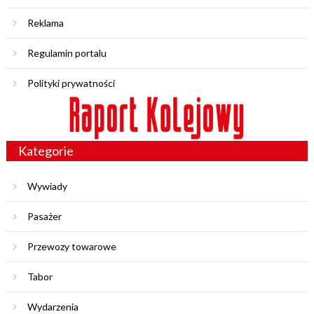
Reklama
Regulamin portalu
Polityki prywatności
Kategorie
Wywiady
Pasażer
Przewozy towarowe
Tabor
Wydarzenia