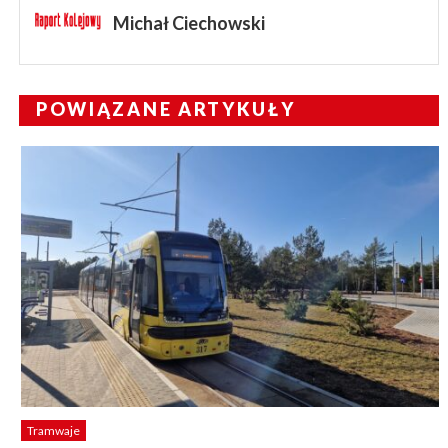
Michał Ciechowski
POWIĄZANE ARTYKUŁY
Tramwaje