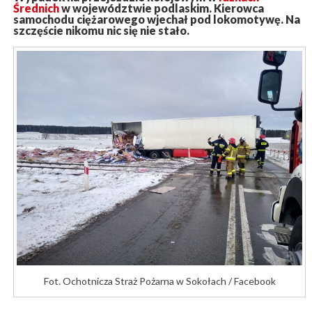
Średnich
w województwie podlaskim. Kierowca
samochodu ciężarowego wjechał pod lokomotywę. Na
szczęście nikomu nic się nie stało.
Fot. Ochotnicza Straż Pożarna w Sokołach / Facebook