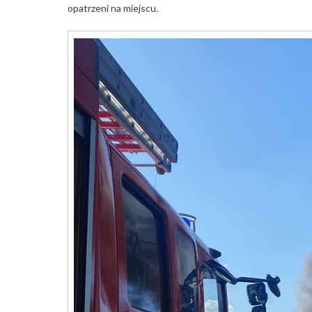
opatrzeni na miejscu.