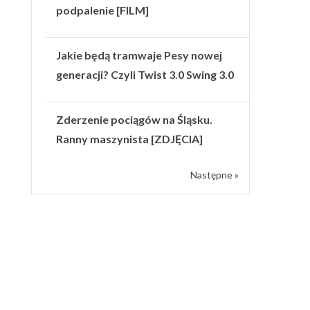
podpalenie [FILM]
Jakie będą tramwaje Pesy nowej
generacji? Czyli Twist 3.0 Swing 3.0
Zderzenie pociągów na Śląsku.
Ranny maszynista [ZDJĘCIA]
Następne »