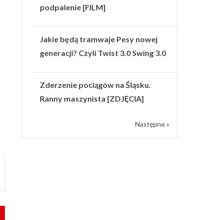
podpalenie [FILM]
Jakie będą tramwaje Pesy nowej
generacji? Czyli Twist 3.0 Swing 3.0
Zderzenie pociągów na Śląsku.
Ranny maszynista [ZDJĘCIA]
Następne »