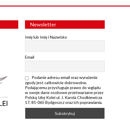
Newsletter
Imię lub Imię i Nazwisko
Email
Podanie adresu email oraz wyrażenie
zgody jest całkowicie dobrowolne.
Podającemu przysługuje prawo do wglądu
w swoje dane osobowe przetwarzane przez
Polską Izbę Kolei ul. J. Karola Chodkiewicza
17, 85-065 Bydgoszcz oraz ich poprawiania.