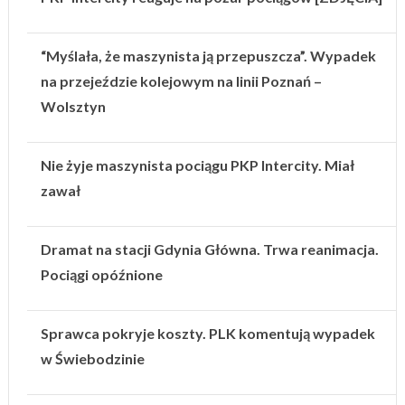
“Myślała, że maszynista ją przepuszcza”. Wypadek
na przejeździe kolejowym na linii Poznań –
Wolsztyn
Nie żyje maszynista pociągu PKP Intercity. Miał
zawał
Dramat na stacji Gdynia Główna. Trwa reanimacja.
Pociągi opóźnione
Sprawca pokryje koszty. PLK komentują wypadek
w Świebodzinie