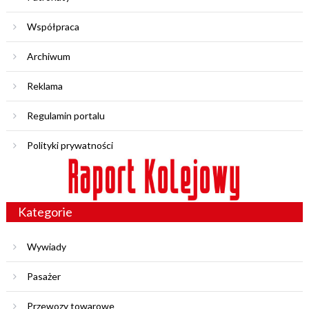
Współpraca
Archiwum
Reklama
Regulamin portalu
Polityki prywatności
Kategorie
Wywiady
Pasażer
Przewozy towarowe