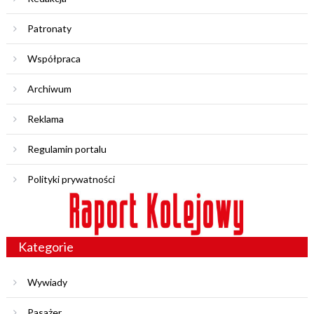
Patronaty
Współpraca
Archiwum
Reklama
Regulamin portalu
Polityki prywatności
Kategorie
Wywiady
Pasażer