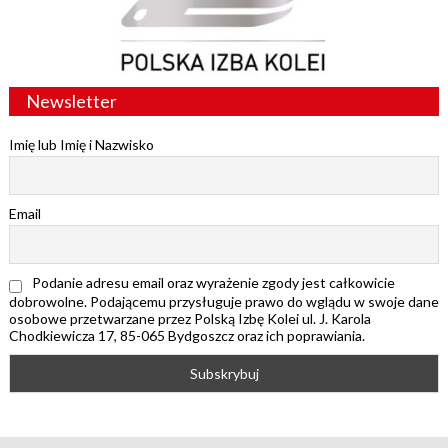
Newsletter
Imię lub Imię i Nazwisko
Email
Podanie adresu email oraz wyrażenie zgody jest całkowicie
dobrowolne. Podającemu przysługuje prawo do wglądu w swoje dane
osobowe przetwarzane przez Polską Izbę Kolei ul. J. Karola
Chodkiewicza 17, 85-065 Bydgoszcz oraz ich poprawiania.