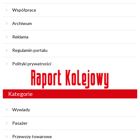
Współpraca
Archiwum
Reklama
Regulamin portalu
Polityki prywatności
Kategorie
Wywiady
Pasażer
Przewozy towarowe