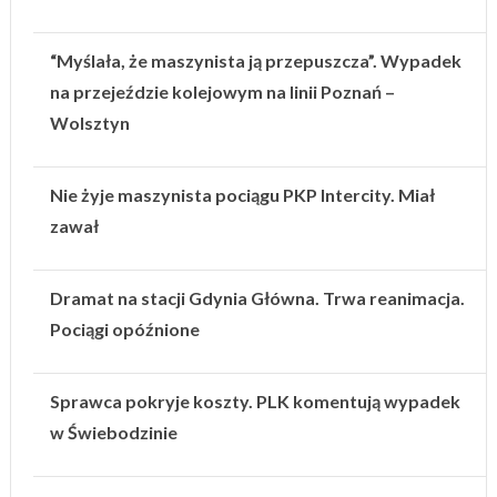
“Myślała, że maszynista ją przepuszcza”. Wypadek
na przejeździe kolejowym na linii Poznań –
Wolsztyn
Nie żyje maszynista pociągu PKP Intercity. Miał
zawał
Dramat na stacji Gdynia Główna. Trwa reanimacja.
Pociągi opóźnione
Sprawca pokryje koszty. PLK komentują wypadek
w Świebodzinie