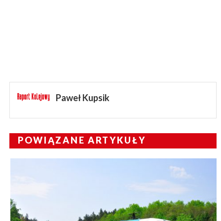
Paweł Kupsik
POWIĄZANE ARTYKUŁY