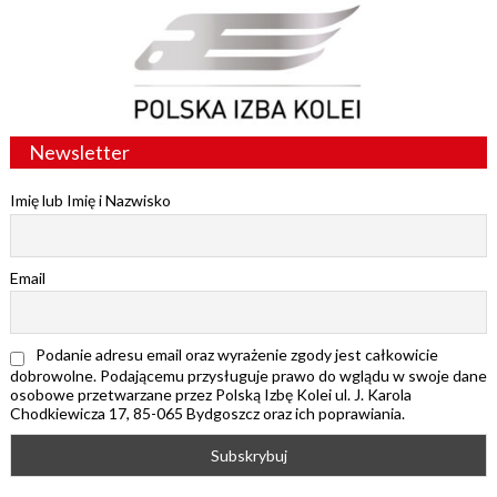
Newsletter
Imię lub Imię i Nazwisko
Email
Podanie adresu email oraz wyrażenie zgody jest całkowicie
dobrowolne. Podającemu przysługuje prawo do wglądu w swoje dane
osobowe przetwarzane przez Polską Izbę Kolei ul. J. Karola
Chodkiewicza 17, 85-065 Bydgoszcz oraz ich poprawiania.