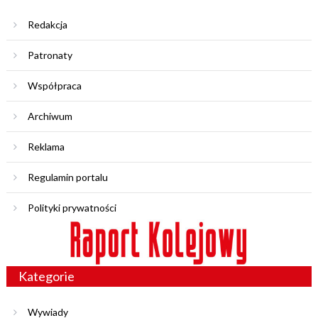
Redakcja
Patronaty
Współpraca
Archiwum
Reklama
Regulamin portalu
Polityki prywatności
Kategorie
Wywiady