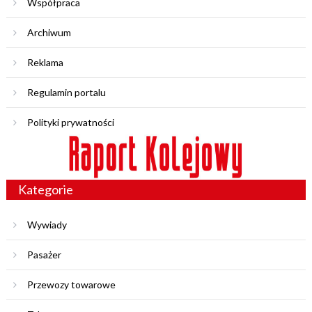
Współpraca
Archiwum
Reklama
Regulamin portalu
Polityki prywatności
Kategorie
Wywiady
Pasażer
Przewozy towarowe