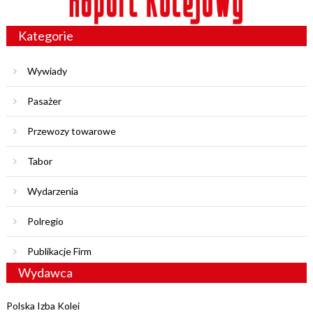
Kategorie
Wywiady
Pasażer
Przewozy towarowe
Tabor
Wydarzenia
Polregio
Publikacje Firm
Wydawca
Polska Izba Kolei