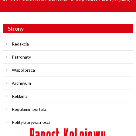
Strony
Redakcja
Patronaty
Współpraca
Archiwum
Reklama
Regulamin portalu
Polityki prywatności