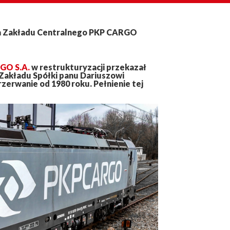
ra Zakładu Centralnego PKP CARGO
GO S.A.
w restrukturyzacji przekazał
Zakładu Spółki panu Dariuszowi
zerwanie od 1980 roku. Pełnienie tej