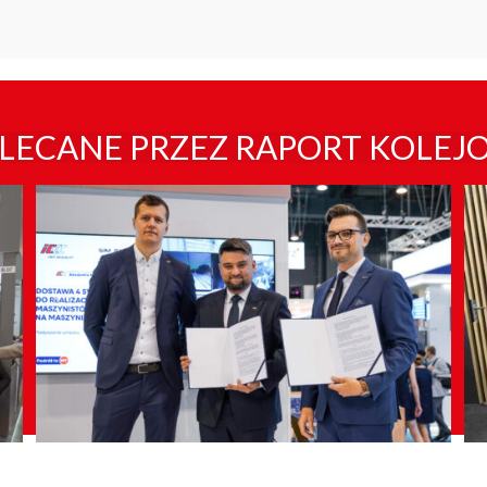
LECANE PRZEZ RAPORT KOLEJ