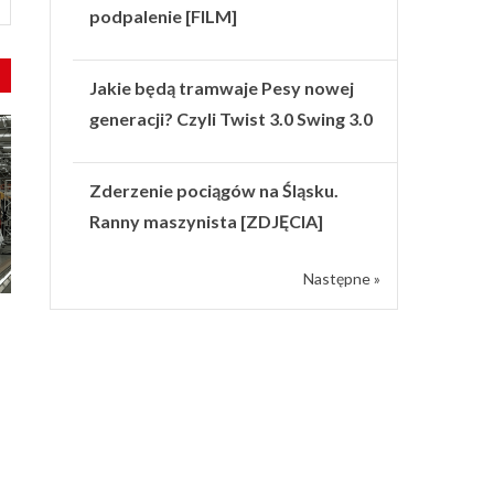
podpalenie [FILM]
Jakie będą tramwaje Pesy nowej
generacji? Czyli Twist 3.0 Swing 3.0
Zderzenie pociągów na Śląsku.
Ranny maszynista [ZDJĘCIA]
Następne »