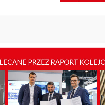
LECANE PRZEZ RAPORT KOLEJ