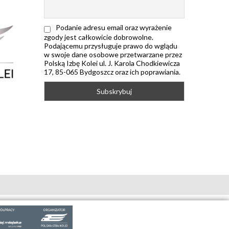
Podanie adresu email oraz wyrażenie
zgody jest całkowicie dobrowolne.
Podającemu przysługuje prawo do wglądu
w swoje dane osobowe przetwarzane przez
Polską Izbę Kolei ul. J. Karola Chodkiewicza
17, 85-065 Bydgoszcz oraz ich poprawiania.