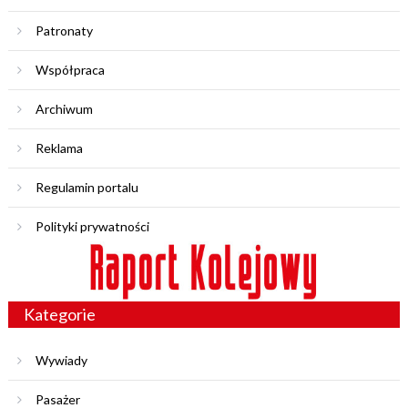
Patronaty
Współpraca
Archiwum
Reklama
Regulamin portalu
Polityki prywatności
Kategorie
Wywiady
Pasażer