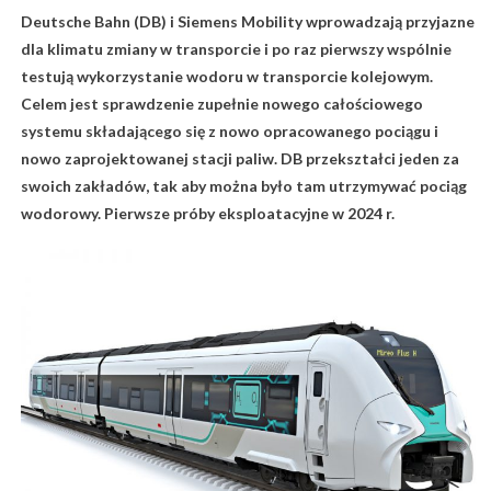
Deutsche Bahn (DB) i Siemens Mobility wprowadzają przyjazne
dla klimatu zmiany w transporcie i po raz pierwszy wspólnie
testują wykorzystanie wodoru w transporcie kolejowym.
Celem jest sprawdzenie zupełnie nowego całościowego
systemu składającego się z nowo opracowanego pociągu i
nowo zaprojektowanej stacji paliw. DB przekształci jeden za
swoich zakładów, tak aby można było tam utrzymywać pociąg
wodorowy. Pierwsze próby eksploatacyjne w 2024 r.