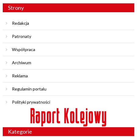
Strony
Redakcja
Patronaty
Współpraca
Archiwum
Reklama
Regulamin portalu
Polityki prywatności
Kategorie