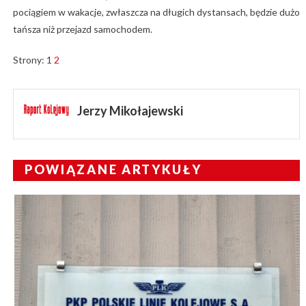
pociągiem w wakacje, zwłaszcza na długich dystansach, będzie dużo
tańsza niż przejazd samochodem.
Strony:
1
2
Jerzy Mikołajewski
POWIĄZANE ARTYKUŁY