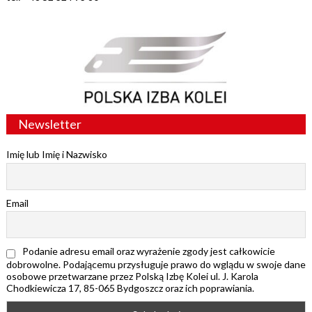
Newsletter
Imię lub Imię i Nazwisko
Email
Podanie adresu email oraz wyrażenie zgody jest całkowicie
dobrowolne. Podającemu przysługuje prawo do wglądu w swoje dane
osobowe przetwarzane przez Polską Izbę Kolei ul. J. Karola
Chodkiewicza 17, 85-065 Bydgoszcz oraz ich poprawiania.