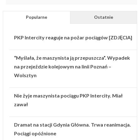
Popularne
Ostatnie
PKP Intercity reaguje na pożar pociągów [ZDJĘCIA]
“Myślała, że maszynista ją przepuszcza”. Wypadek
na przejeździe kolejowym na linii Poznań –
Wolsztyn
Nie żyje maszynista pociągu PKP Intercity. Miał
zawał
Dramat na stacji Gdynia Główna. Trwa reanimacja.
Pociągi opóźnione