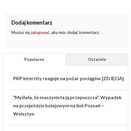
Dodaj komentarz
Musisz się
zalogować
, aby móc dodać komentarz.
Popularne
Ostatnie
PKP Intercity reaguje na pożar pociągów [ZDJĘCIA]
“Myślała, że maszynista ją przepuszcza”. Wypadek
na przejeździe kolejowym na linii Poznań –
Wolsztyn