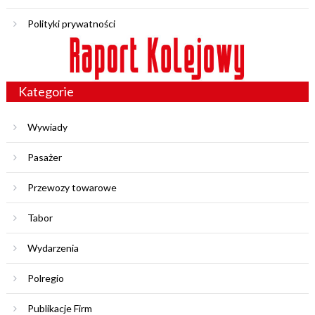
Polityki prywatności
Kategorie
Wywiady
Pasażer
Przewozy towarowe
Tabor
Wydarzenia
Polregio
Publikacje Firm