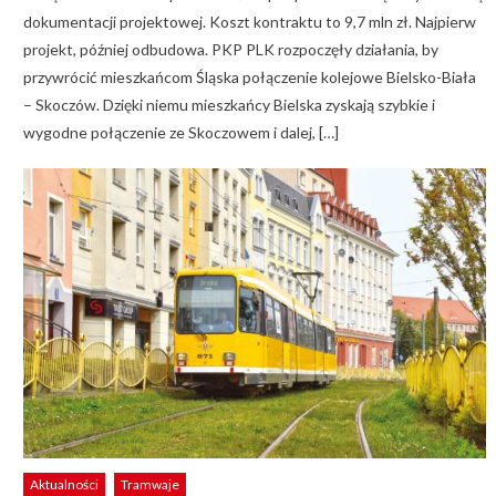
dokumentacji projektowej. Koszt kontraktu to 9,7 mln zł. Najpierw
projekt, później odbudowa. PKP PLK rozpoczęły działania, by
przywrócić mieszkańcom Śląska połączenie kolejowe Bielsko-Biała
– Skoczów. Dzięki niemu mieszkańcy Bielska zyskają szybkie i
wygodne połączenie ze Skoczowem i dalej, […]
Aktualności
Tramwaje