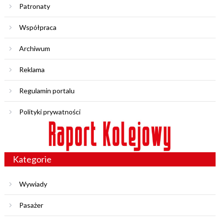
Patronaty
Współpraca
Archiwum
Reklama
Regulamin portalu
Polityki prywatności
Kategorie
Wywiady
Pasażer