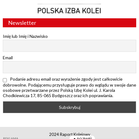
Newsletter
Imię lub Imię i Nazwisko
Email
Podanie adresu email oraz wyrażenie zgody jest całkowicie
dobrowolne. Podającemu przysługuje prawo do wglądu w swoje dane
osobowe przetwarzane przez Polską Izbę Kolei ul. J. Karola
Chodkiewicza 17, 85-065 Bydgoszcz oraz ich poprawiania.
2024 Raport Kolejowy
REKLAMA