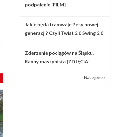
podpalenie [FILM]
Jakie będą tramwaje Pesy nowej
generacji? Czyli Twist 3.0 Swing 3.0
Zderzenie pociągów na Śląsku.
Ranny maszynista [ZDJĘCIA]
Następne »