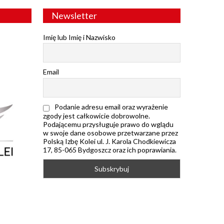
Newsletter
Imię lub Imię i Nazwisko
Email
Podanie adresu email oraz wyrażenie
zgody jest całkowicie dobrowolne.
Podającemu przysługuje prawo do wglądu
w swoje dane osobowe przetwarzane przez
Polską Izbę Kolei ul. J. Karola Chodkiewicza
17, 85-065 Bydgoszcz oraz ich poprawiania.