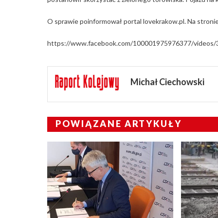
O sprawie poinformował portal lovekrakow.pl. Na stronie
https://www.facebook.com/100001975976377/videos
Michał Ciechowski
POWIĄZANE ARTYKUŁY