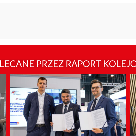
LECANE PRZEZ RAPORT KOLEJ