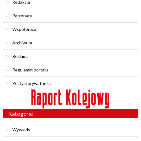
Redakcja
Patronaty
Współpraca
Archiwum
Reklama
Regulamin portalu
Polityki prywatności
Kategorie
Wywiady