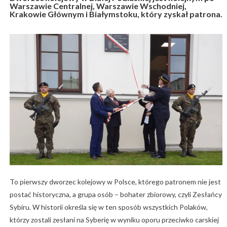
Warszawie Centralnej, Warszawie Wschodniej,
Krakowie Głównym i Białymstoku, który zyskał patrona.
To pierwszy dworzec kolejowy w Polsce, którego patronem nie jest
postać historyczna, a grupa osób – bohater zbiorowy, czyli Zesłańcy
Sybiru. W historii określa się w ten sposób wszystkich Polaków,
którzy zostali zesłani na Syberię w wyniku oporu przeciwko carskiej