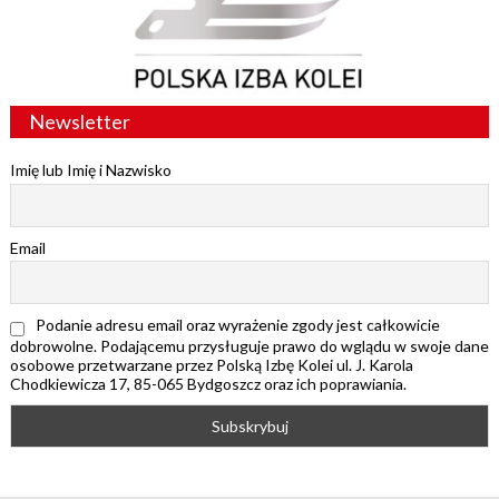
Newsletter
Imię lub Imię i Nazwisko
Email
Podanie adresu email oraz wyrażenie zgody jest całkowicie
dobrowolne. Podającemu przysługuje prawo do wglądu w swoje dane
osobowe przetwarzane przez Polską Izbę Kolei ul. J. Karola
Chodkiewicza 17, 85-065 Bydgoszcz oraz ich poprawiania.