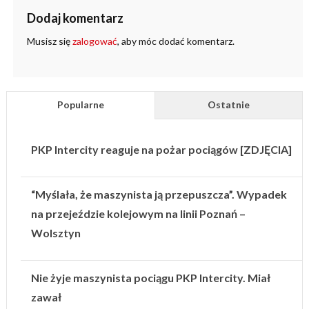
Dodaj komentarz
Musisz się
zalogować
, aby móc dodać komentarz.
Popularne
Ostatnie
PKP Intercity reaguje na pożar pociągów [ZDJĘCIA]
“Myślała, że maszynista ją przepuszcza”. Wypadek
na przejeździe kolejowym na linii Poznań –
Wolsztyn
Nie żyje maszynista pociągu PKP Intercity. Miał
zawał