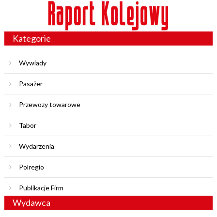
Kategorie
Wywiady
Pasażer
Przewozy towarowe
Tabor
Wydarzenia
Polregio
Publikacje Firm
Wydawca