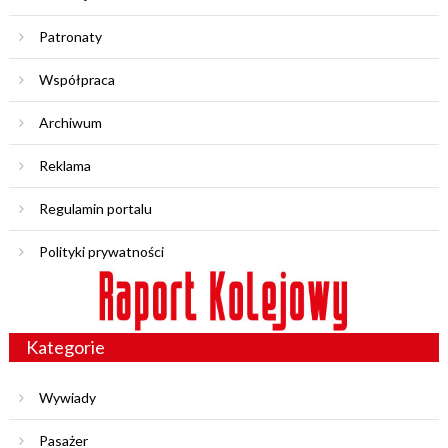
Patronaty
Współpraca
Archiwum
Reklama
Regulamin portalu
Polityki prywatności
Kategorie
Wywiady
Pasażer