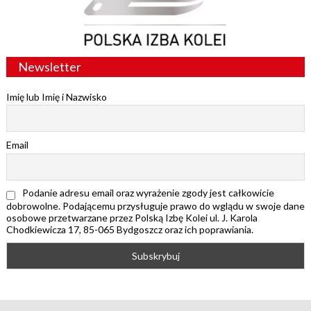
Newsletter
Imię lub Imię i Nazwisko
Email
Podanie adresu email oraz wyrażenie zgody jest całkowicie
dobrowolne. Podającemu przysługuje prawo do wglądu w swoje dane
osobowe przetwarzane przez Polską Izbę Kolei ul. J. Karola
Chodkiewicza 17, 85-065 Bydgoszcz oraz ich poprawiania.