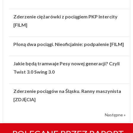
Zderzenie ciężarówki z pociągiem PKP Intercity
[FILM]
Płoną dwa pociągi. Nieoficjalnie: podpalenie [FILM]
Jakie będą tramwaje Pesy nowej generacji? Czyli
Twist 3.0 Swing 3.0
Zderzenie pociągów na Śląsku. Ranny maszynista
[ZDJĘCIA]
Następne »