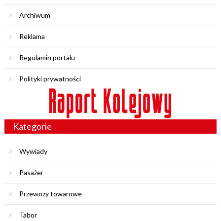
Archiwum
Reklama
Regulamin portalu
Polityki prywatności
Kategorie
Wywiady
Pasażer
Przewozy towarowe
Tabor