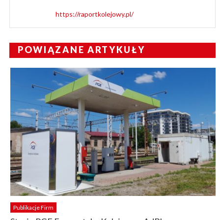
https://raportkolejowy.pl/
POWIĄZANE ARTYKUŁY
Publikacje Firm