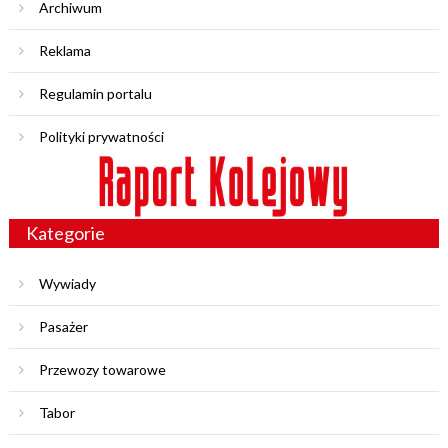
Archiwum
Reklama
Regulamin portalu
Polityki prywatności
Kategorie
Wywiady
Pasażer
Przewozy towarowe
Tabor