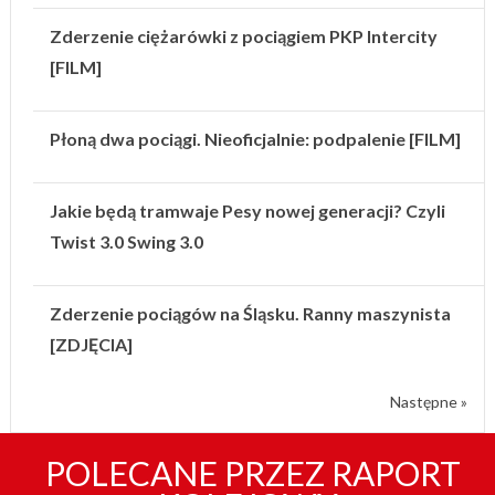
Zderzenie ciężarówki z pociągiem PKP Intercity
[FILM]
Płoną dwa pociągi. Nieoficjalnie: podpalenie [FILM]
Jakie będą tramwaje Pesy nowej generacji? Czyli
Twist 3.0 Swing 3.0
Zderzenie pociągów na Śląsku. Ranny maszynista
[ZDJĘCIA]
Następne »
POLECANE PRZEZ RAPORT