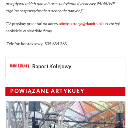
przepływu takich danych oraz uchylenia dyrektywy 95/46/WE
(ogólne rozporządzenie o ochronie danych)”.
CV prosimy przesłać na adres
administracja@damiro.pl
lub złożyć
osobiście w siedzibie firmy.
Telefon kontaktowy: 535 634 263
Raport Kolejowy
POWIĄZANE ARTYKUŁY