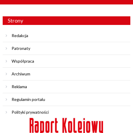
Strony
Redakcja
Patronaty
Współpraca
Archiwum
Reklama
Regulamin portalu
Polityki prywatności