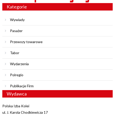
Kategorie
Wywiady
Pasażer
Przewozy towarowe
Tabor
Wydarzenia
Polregio
Publikacje Firm
Wydawca
Polska Izba Kolei
ul. J. Karola Chodkiewicza 17