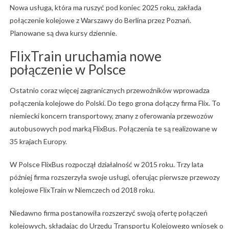
Nowa usługa, która ma ruszyć pod koniec 2025 roku, zakłada
połączenie kolejowe z Warszawy do Berlina przez Poznań.
Planowane są dwa kursy dziennie.
FlixTrain uruchamia nowe
połączenie w Polsce
Ostatnio coraz więcej zagranicznych przewoźników wprowadza
połączenia kolejowe do Polski. Do tego grona dołączy firma Flix. To
niemiecki koncern transportowy, znany z oferowania przewozów
autobusowych pod marką FlixBus. Połączenia te są realizowane w
35 krajach Europy.
W Polsce FlixBus rozpoczął działalność w 2015 roku. Trzy lata
później firma rozszerzyła swoje usługi, oferując pierwsze przewozy
kolejowe FlixTrain w Niemczech od 2018 roku.
Niedawno firma postanowiła rozszerzyć swoją ofertę połączeń
kolejowych, składając do Urzędu Transportu Kolejowego wniosek o