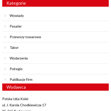
Kategorie
Wywiady
Pasażer
Przewozy towarowe
Tabor
Wydarzenia
Polregio
Publikacje Firm
Wydawca
Polska Izba Kolei
ul. J. Karola Chodkiewicza 17