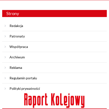
Strony
Redakcja
Patronaty
Współpraca
Archiwum
Reklama
Regulamin portalu
Polityki prywatności