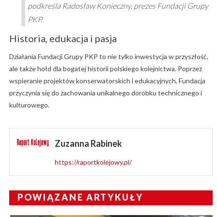
podkreśla Radosław Konieczny, prezes Fundacji Grupy
PKP.
Historia, edukacja i pasja
Działania Fundacji Grupy PKP to nie tylko inwestycja w przyszłość,
ale także hołd dla bogatej historii polskiego kolejnictwa. Poprzez
wspieranie projektów konserwatorskich i edukacyjnych, Fundacja
przyczynia się do zachowania unikalnego dorobku technicznego i
kulturowego.
Zuzanna Rabinek
https://raportkolejowy.pl/
POWIĄZANE ARTYKUŁY