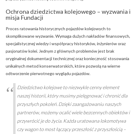
Ochrona dziedzictwa kolejowego – wyzwania i
misja Fundacji
Proces ratowania historycznych pojazdów kolejowych to
skomplikowane wyzwanie. Wymaga dużych nakładów finansowych,
specjalistycznej wiedzy i współpracy historyków, inżynierów oraz
pasjonatów kolei. Jednym z głównych problemów jest brak
oryginalnej dokumentacji technicznej oraz konieczność stosowania
unikalnych metod konserwatorskich, które pozwolą na wierne
odtworzenie pierwotnego wyglądu pojazdów.
Dziedzictwo kolejowe to niezwykle cenny element
naszej historii, który musimy pielęgnować i chronić dla
przyszłych pokoleń. Dzięki zaangażowaniu naszych
partnerów, możemy ocalić wiele bezcennych obiektów i
przywrócić je do życia. Każda uratowana lokomotywa
czy wagon to most łączący przeszłość z przyszłością –