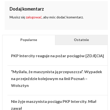
Dodaj komentarz
Musisz się
zalogować
, aby móc dodać komentarz.
Popularne
Ostatnie
PKP Intercity reaguje na pożar pociągów [ZDJĘCIA]
“Myślała, że maszynista ją przepuszcza”. Wypadek
na przejeździe kolejowym na linii Poznań –
Wolsztyn
Nie żyje maszynista pociągu PKP Intercity. Miał
zawał