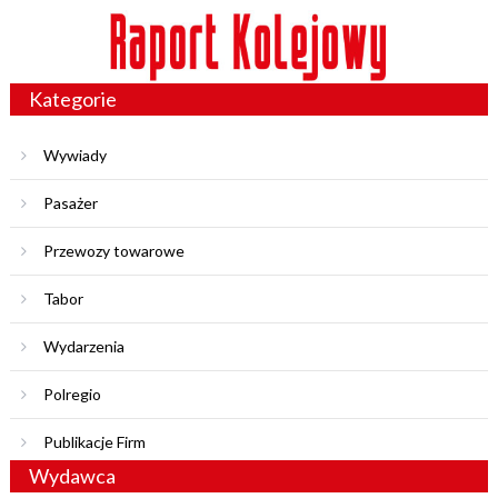
Kategorie
Wywiady
Pasażer
Przewozy towarowe
Tabor
Wydarzenia
Polregio
Publikacje Firm
Wydawca